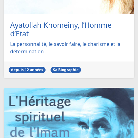
Ayatollah Khomeiny, l’Homme
d’Etat
La personnalité, le savoir faire, le charisme et la
détermination ...
depuis 12 années
Sa Biographie