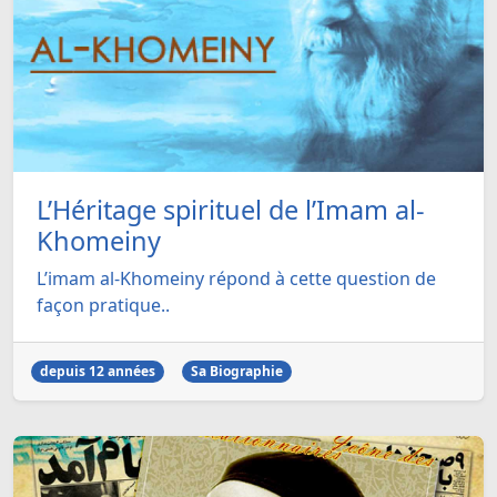
L’Héritage spirituel de l’Imam al-
Khomeiny
L’imam al-Khomeiny répond à cette question de
façon pratique..
depuis 12 années
Sa Biographie