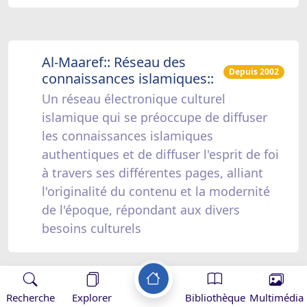
Al-Maaref:: Réseau des
Depuis 2002
connaissances islamiques::
Un réseau électronique culturel
islamique qui se préoccupe de diffuser
les connaissances islamiques
authentiques et de diffuser l'esprit de foi
à travers ses différentes pages, alliant
l'originalité du contenu et la modernité
de l'époque, répondant aux divers
besoins culturels
Recherche
Explorer
Bibliothèque
Multimédia