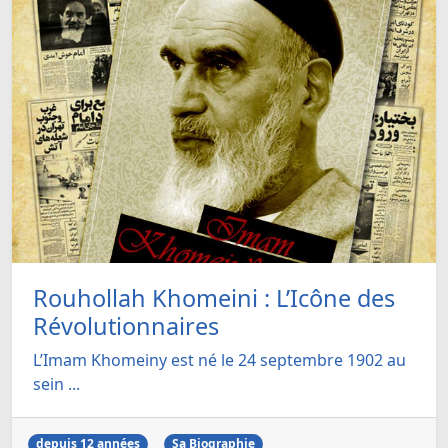
Rouhollah Khomeini : L’Icône des
Révolutionnaires
L’Imam Khomeiny est né le 24 septembre 1902 au
sein ...
depuis 12 années
Sa Biographie