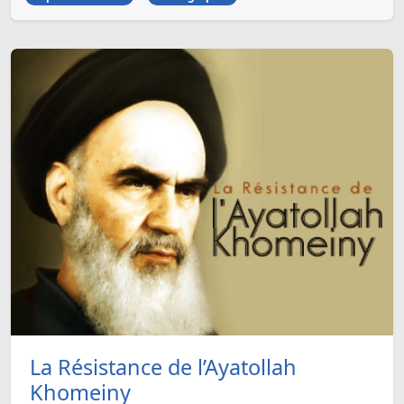
La Résistance de l’Ayatollah
Khomeiny