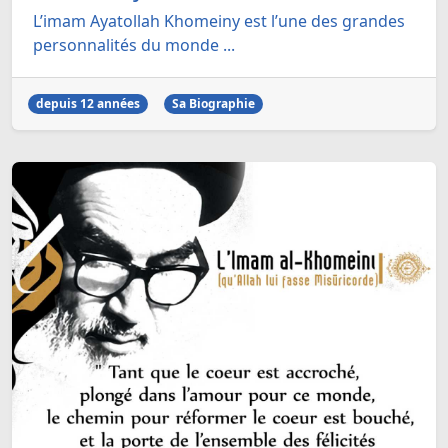
L’imam Ayatollah Khomeiny est l’une des grandes
personnalités du monde ...
depuis 12 années
Sa Biographie